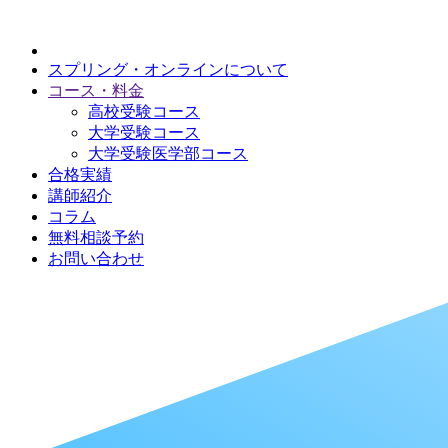
スプリング・オンラインについて
コース・料金
高校受験コース
大学受験コース
大学受験医学部コース
合格実績
講師紹介
コラム
無料相談予約
お問い合わせ