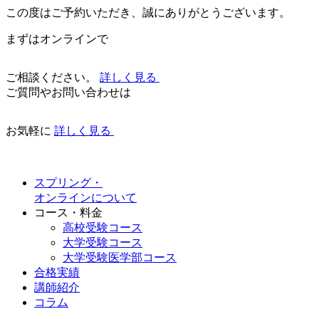
この度はご予約いただき、誠にありがとうございます。
まずはオンラインで
ご相談ください。
詳しく見る
ご質問やお問い合わせは
お気軽に
詳しく見る
スプリング・
オンラインについて
コース・料金
高校受験コース
大学受験コース
大学受験医学部コース
合格実績
講師紹介
コラム