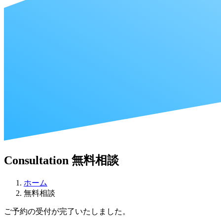
Consultation
無料相談
ホーム
無料相談
ご予約の受付が完了いたしました。