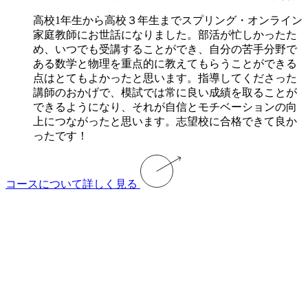
高校1年生から高校３年生までスプリング・オンライン
家庭教師にお世話になりました。部活が忙しかったた
め、いつでも受講することができ、自分の苦手分野で
ある数学と物理を重点的に教えてもらうことができる
点はとてもよかったと思います。指導してくださった
講師のおかげで、模試では常に良い成績を取ることが
できるようになり、それが自信とモチベーションの向
上につながったと思います。志望校に合格できて良か
ったです！
コースについて詳しく見る