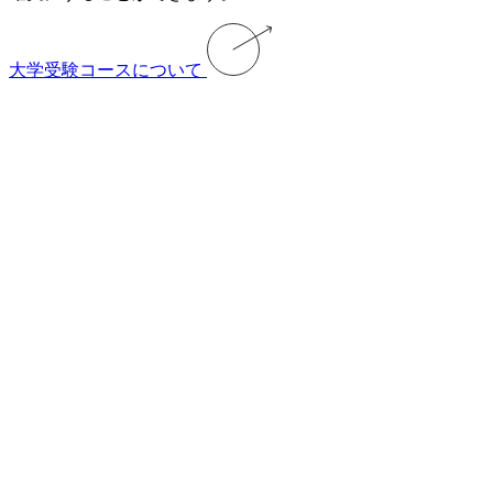
大学受験コースについて