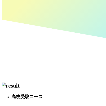
高校受験コース