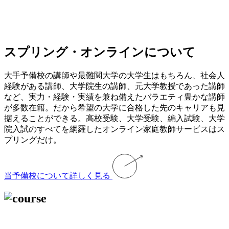
スプリング・オンラインについて
大手予備校の講師や最難関大学の大学生はもちろん、社会人
経験がある講師、大学院生の講師、元大学教授であった講師
など、実力・経験・実績を兼ね備えたバラエティ豊かな講師
が多数在籍。だから希望の大学に合格した先のキャリアも見
据えることができる。高校受験、大学受験、編入試験、大学
院入試のすべてを網羅したオンライン家庭教師サービスはス
プリングだけ。
当予備校について詳しく見る