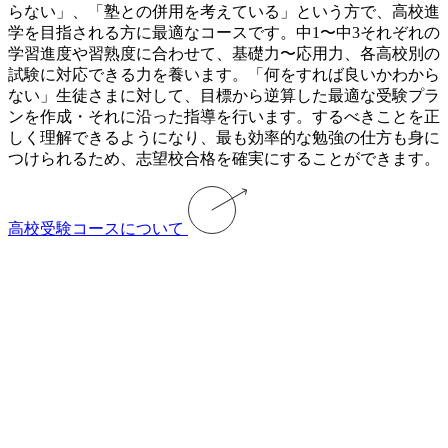
らない」、「塾との併用を考えている」という方で、高校進
学を目指される方に最適なコースです。中1〜中3それぞれの
学習進度や習熟度に合わせて、基礎力〜応用力、各高校別の
試験に対応できる力を養います。「何をすれば良いかわから
ない」生徒さまに対して、目標から逆算した最適な受験プラ
ンを作成・それに沿った指導を行います。するべきことを正
しく理解できるようになり、最も効率的な勉強の仕方も身に
つけられるため、志望校合格を確実にすることができます。
高校受験コースについて