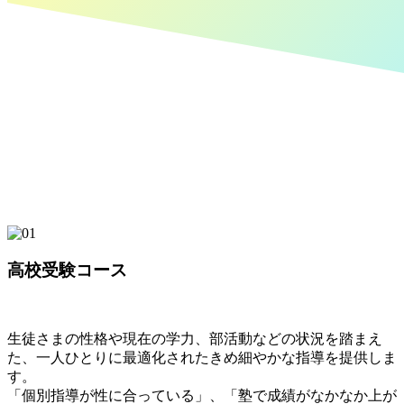
高校受験コース
生徒さまの性格や現在の学力、部活動などの状況を踏まえ
た、一人ひとりに最適化されたきめ細やかな指導を提供しま
す。
「個別指導が性に合っている」、「塾で成績がなかなか上が