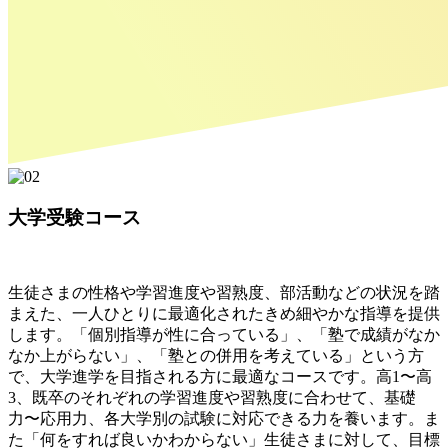
大学受験コース
生徒さまの性格や学習進度や習熟度、部活動などの状況を踏
まえた、一人ひとりに最適化されたきめ細やかな指導を提供
します。「個別指導が性に合っている」、「塾で成績がなか
なか上がらない」、「塾との併用を考えている」という方
で、大学進学を目指される方に最適なコースです。高1〜高
3、既卒のそれぞれの学習進度や習熟度に合わせて、基礎
力〜応用力、各大学別の試験に対応できる力を養います。ま
た「何をすれば良いかわからない」生徒さまに対して、目標