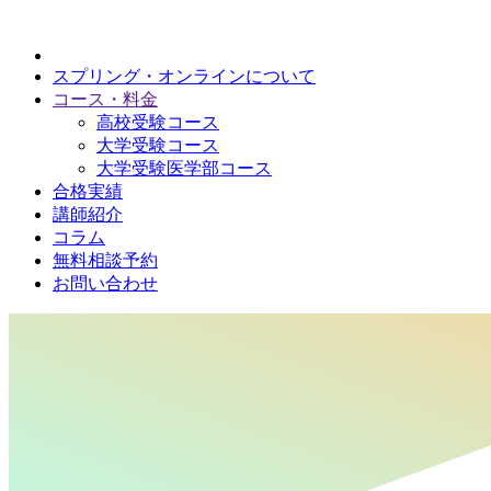
スプリング・オンラインについて
コース・料金
高校受験コース
大学受験コース
大学受験医学部コース
合格実績
講師紹介
コラム
無料相談予約
お問い合わせ