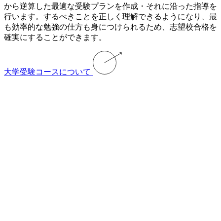
から逆算した最適な受験プランを作成・それに沿った指導を
行います。するべきことを正しく理解できるようになり、最
も効率的な勉強の仕方も身につけられるため、志望校合格を
確実にすることができます。
大学受験コースについて